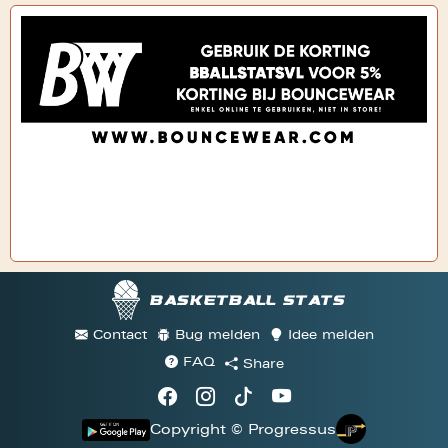
Basketball stats
Contact
Bug melden
Idee melden
FAQ
Share
Copyright © Progressus