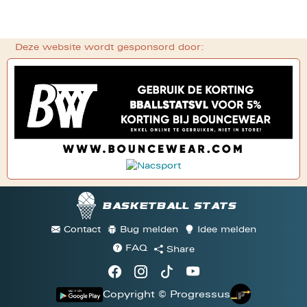
Deze website wordt gesponsord door:
Basketball stats
Contact
Bug melden
Idee melden
FAQ
Share
Copyright © Progressus