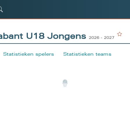
rabant U18 Jongens
2026 - 2027
Statistieken spelers
Statistieken teams