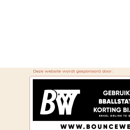
Deze website wordt gesponsord door: