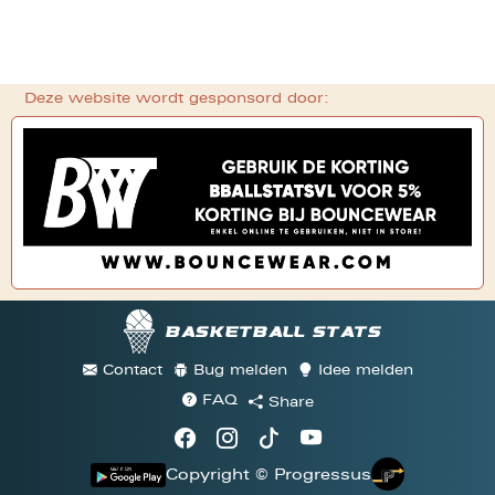
Deze website wordt gesponsord door:
Basketball stats
Contact
Bug melden
Idee melden
FAQ
Share
Copyright © Progressus