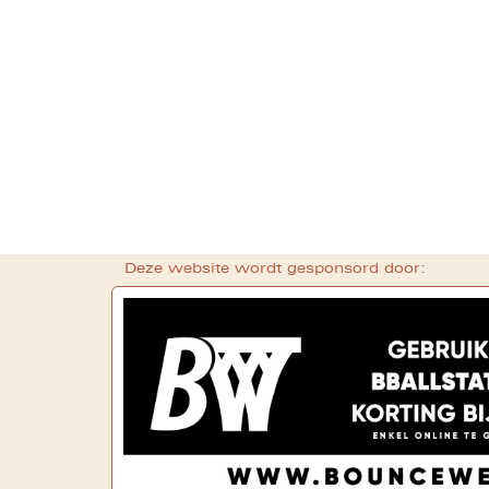
Deze website wordt gesponsord door: