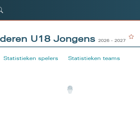
nderen U18 Jongens
2026 - 2027
Statistieken spelers
Statistieken teams