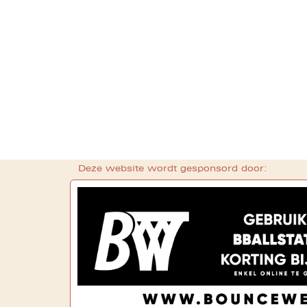
Deze website wordt gesponsord door: