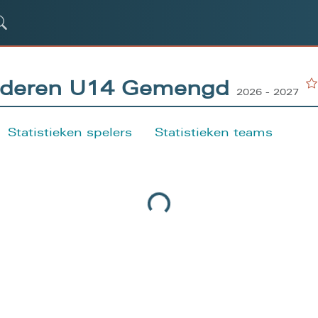
anderen U14 Gemengd
2026 - 2027
Statistieken spelers
Statistieken teams