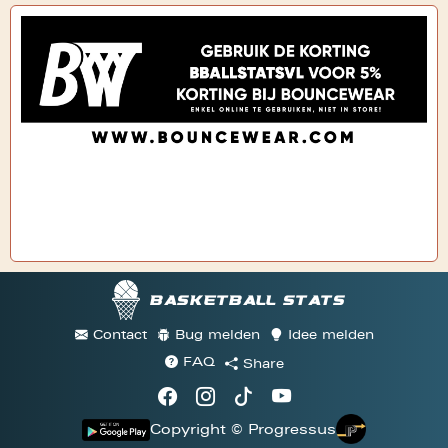
Basketball stats
Contact
Bug melden
Idee melden
FAQ
Share
Copyright © Progressus