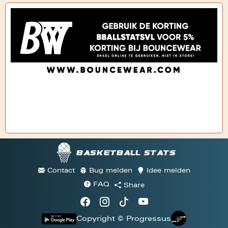
Basketball stats
Contact
Bug melden
Idee melden
FAQ
Share
Copyright © Progressus