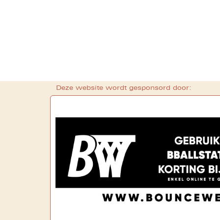
Deze website wordt gesponsord door: