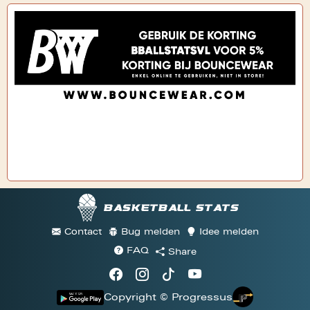
Basketball stats
Contact
Bug melden
Idee melden
FAQ
Share
Copyright © Progressus