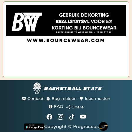
Basketball stats
Contact
Bug melden
Idee melden
FAQ
Share
Copyright © Progressus