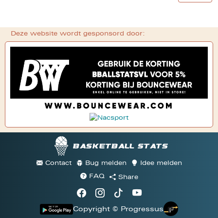
Deze website wordt gesponsord door:
Basketball stats
Contact
Bug melden
Idee melden
FAQ
Share
Copyright © Progressus