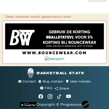
Deze website wordt gesponsord door:
Basketball stats
Contact
Bug melden
Idee melden
FAQ
Share
Copyright © Progressus