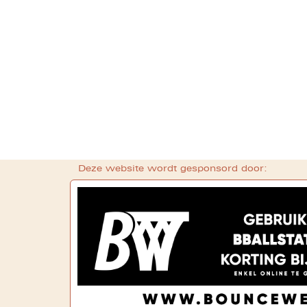
Deze website wordt gesponsord door: