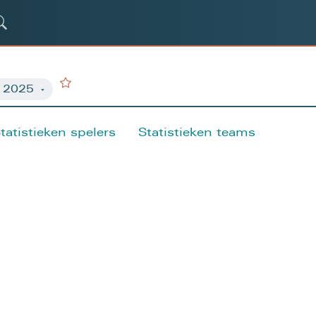
tatistieken spelers
Statistieken teams