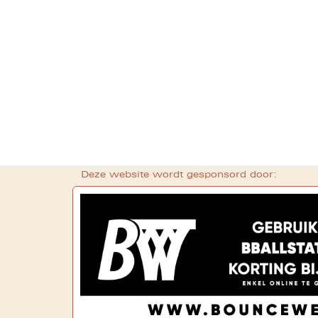
Deze website wordt gesponsord door: