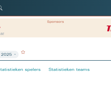
Sponsors
tatistieken spelers
Statistieken teams