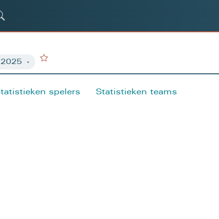
tatistieken spelers
Statistieken teams