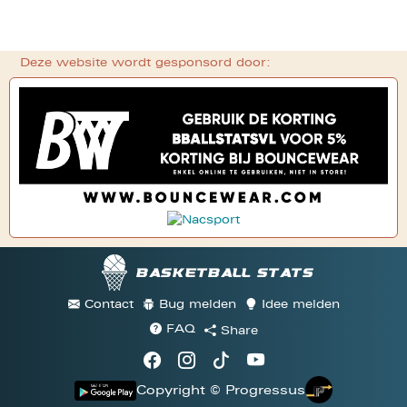
Deze website wordt gesponsord door:
Basketball stats
Contact
Bug melden
Idee melden
FAQ
Share
Copyright © Progressus