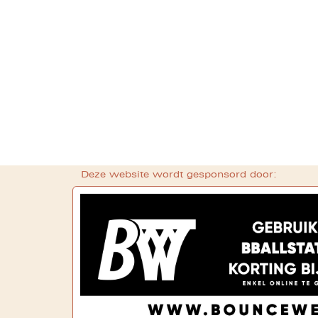
Deze website wordt gesponsord door: