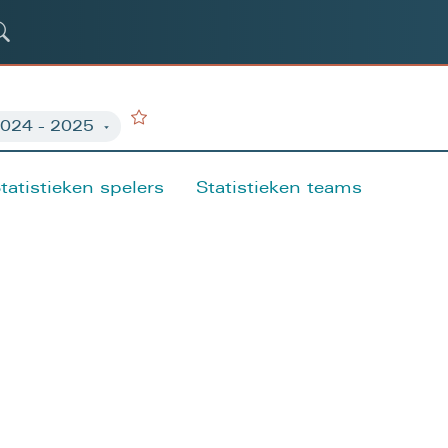
tatistieken spelers
Statistieken teams