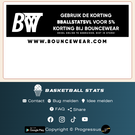
Basketball stats
Contact
Bug melden
Idee melden
FAQ
Share
Copyright © Progressus