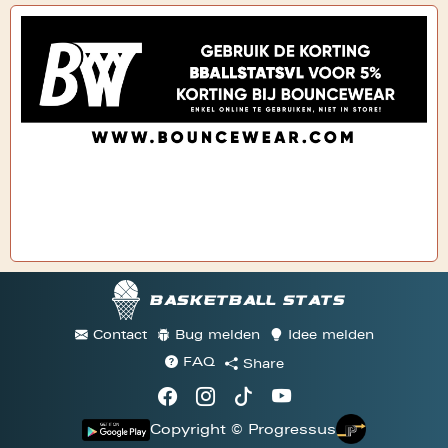
Basketball stats
Contact
Bug melden
Idee melden
FAQ
Share
Copyright © Progressus