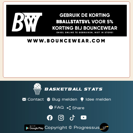
Basketball stats
Contact
Bug melden
Idee melden
FAQ
Share
Copyright © Progressus