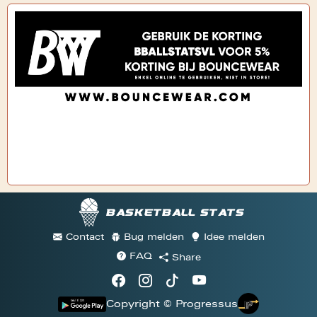
Basketball stats
Contact
Bug melden
Idee melden
FAQ
Share
Copyright © Progressus