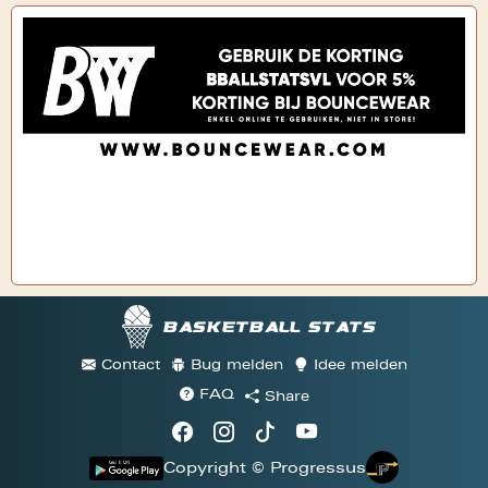
Basketball stats
Contact
Bug melden
Idee melden
FAQ
Share
Copyright © Progressus