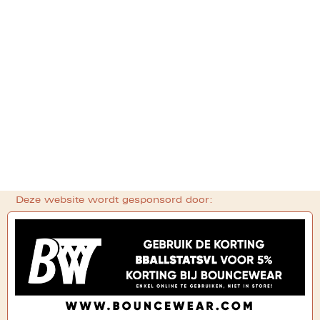
Deze website wordt gesponsord door: