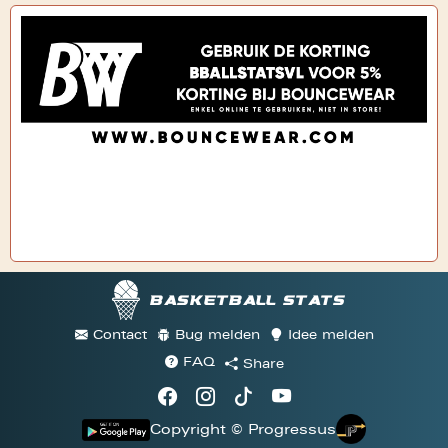
Basketball stats
Contact
Bug melden
Idee melden
FAQ
Share
Copyright © Progressus