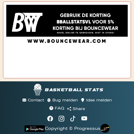
Basketball stats
Contact
Bug melden
Idee melden
FAQ
Share
Copyright © Progressus