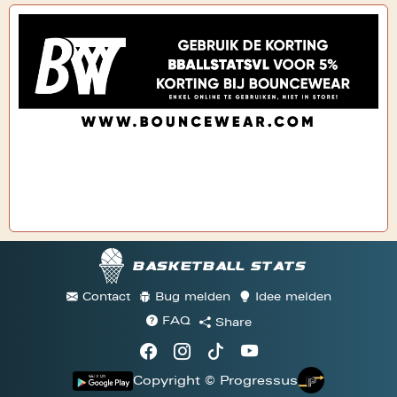
Basketball stats
Contact
Bug melden
Idee melden
FAQ
Share
Copyright © Progressus