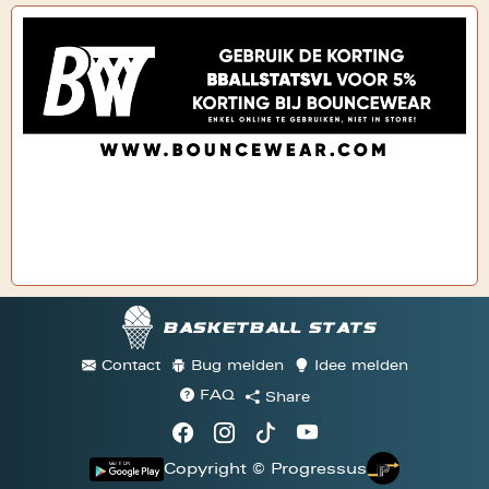
Basketball stats
Contact
Bug melden
Idee melden
FAQ
Share
Copyright © Progressus