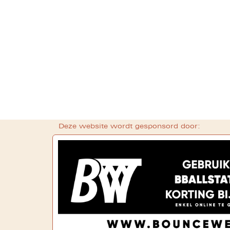
Deze website wordt gesponsord door: