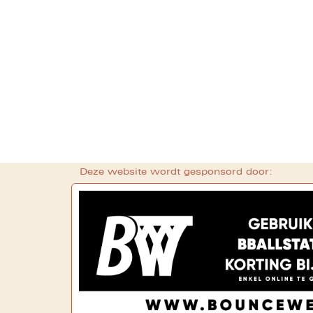
Deze website wordt gesponsord door: