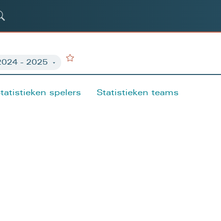
tatistieken spelers
Statistieken teams