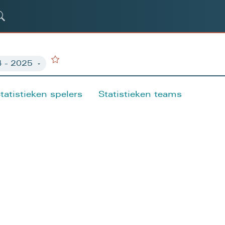
tatistieken spelers
Statistieken teams