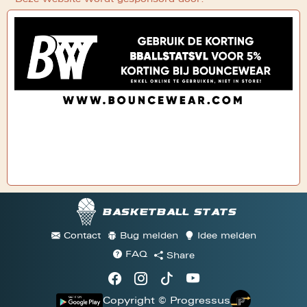
Basketball stats
Contact
Bug melden
Idee melden
FAQ
Share
Copyright © Progressus