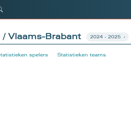
/ Vlaams-Brabant
tatistieken spelers
Statistieken teams