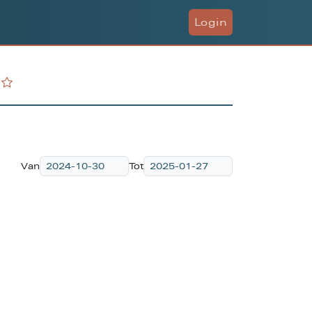
Login
Van
Tot