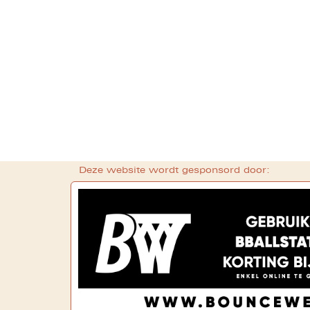
Deze website wordt gesponsord door: