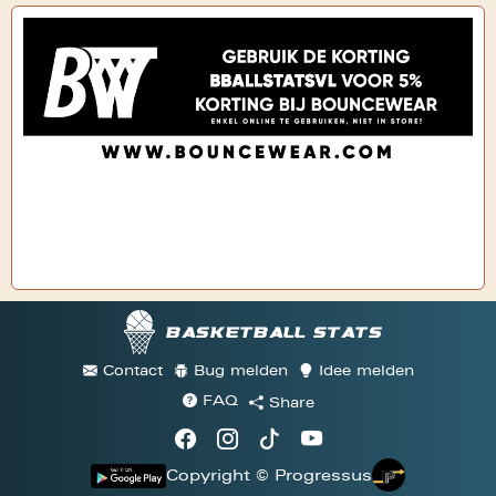
Basketball stats
Contact
Bug melden
Idee melden
FAQ
Share
Copyright © Progressus