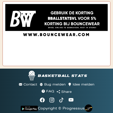
Basketball stats
Contact
Bug melden
Idee melden
FAQ
Share
Copyright © Progressus