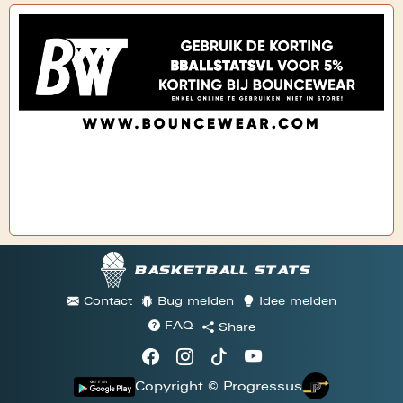
Basketball stats
Contact
Bug melden
Idee melden
FAQ
Share
Copyright © Progressus