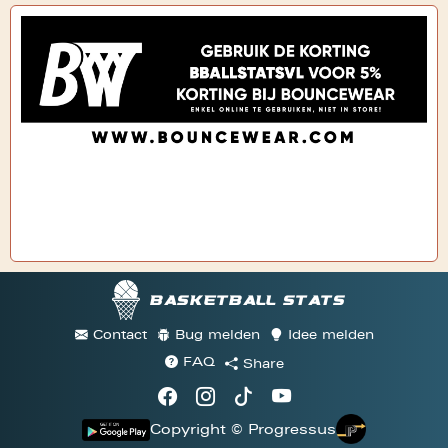
Basketball stats
Contact
Bug melden
Idee melden
FAQ
Share
Copyright © Progressus