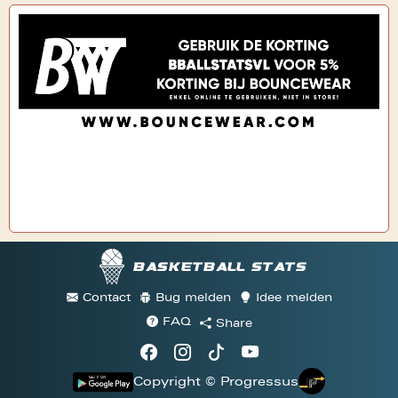
Basketball stats
Contact
Bug melden
Idee melden
FAQ
Share
Copyright © Progressus