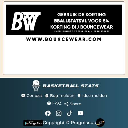
Basketball stats
Contact
Bug melden
Idee melden
FAQ
Share
Copyright © Progressus