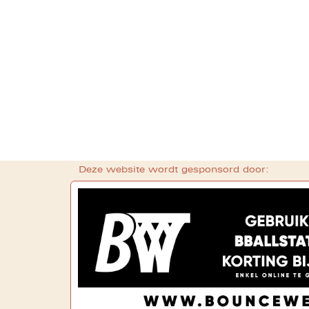
Deze website wordt gesponsord door: