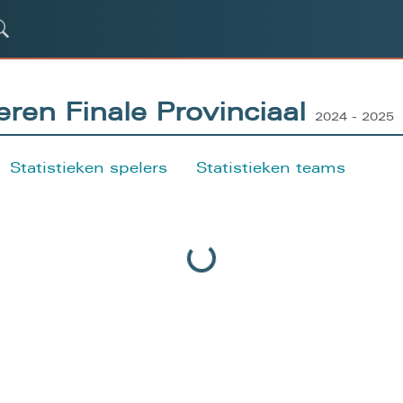
ren Finale Provinciaal
2024 - 2025
Statistieken spelers
Statistieken teams