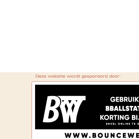
Deze website wordt gesponsord door: