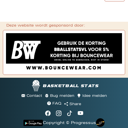
Deze website wordt gesponsord door:
Basketball stats
Contact
Bug melden
Idee melden
FAQ
Share
Copyright © Progressus