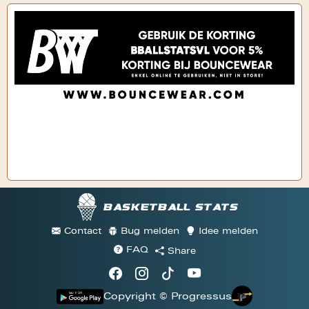
Basketball stats
Contact
Bug melden
Idee melden
FAQ
Share
Copyright © Progressus