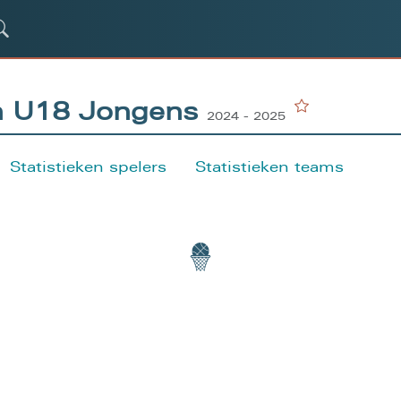
en U18 Jongens
2024 - 2025
Statistieken spelers
Statistieken teams